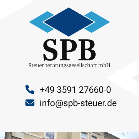
+49 3591 27660-0
info@spb-steuer.de