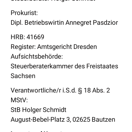
Prokurist:
Dipl. Betriebswirtin Annegret Pasdzior
HRB: 41669
Register: Amtsgericht Dresden
Aufsichtsbehörde:
Steuerberaterkammer des Freistaates
Sachsen
Verantwortliche/r i.S.d. § 18 Abs. 2
MStV:
StB Holger Schmidt
August-Bebel-Platz 3, 02625 Bautzen