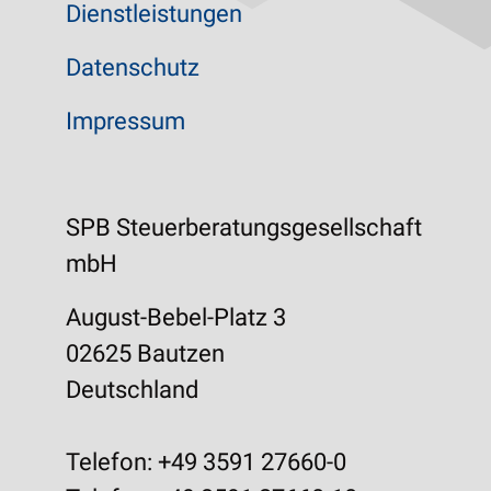
Dienstleistungen
Datenschutz
Impressum
SPB Steuerberatungsgesellschaft
mbH
August-Bebel-Platz 3
02625 Bautzen
Deutschland
Telefon: +49 3591 27660-0