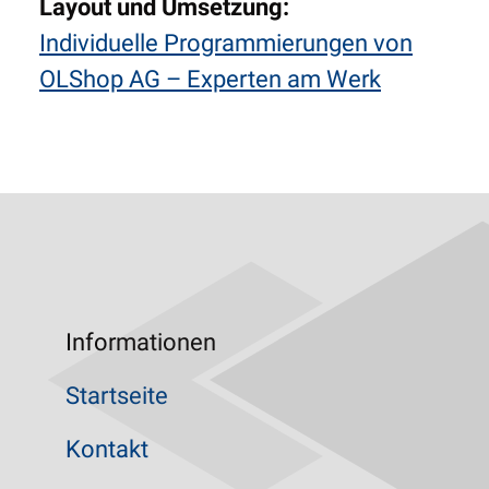
Layout und Umsetzung:
Individuelle Programmierungen von
OLShop AG – Experten am Werk
Informationen
Startseite
Kontakt