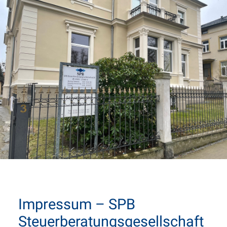
Impressum – SPB
Steuerberatungsgesellschaft