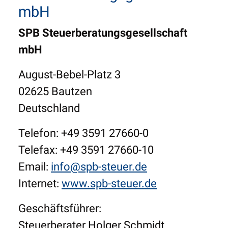
mbH
SPB Steuerberatungsgesellschaft
mbH
August-Bebel-Platz 3
02625 Bautzen
Deutschland
Telefon: +49 3591 27660-0
Telefax: +49 3591 27660-10
Email:
info@spb-steuer.de
Internet:
www.spb-steuer.de
Geschäftsführer:
Steuerberater Holger Schmidt